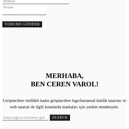
MERHABA,
BEN CEREN VAROL!
Girişimcilere özellikle kadın girişimcilere logo/kurumsal kimlik tasarımı ve
web tasarım ile ilgili konularda markaları için yardım etmekteyim.
Search
SEARCH
for: