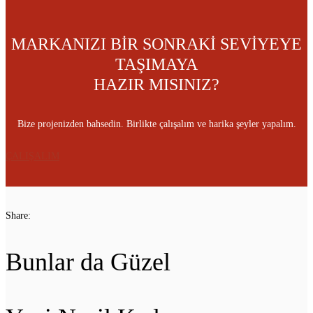
MARKANIZI BİR SONRAKİ SEVİYEYE
TAŞIMAYA
HAZIR MISINIZ?
Bize projenizden bahsedin. Birlikte çalışalım ve harika şeyler yapalım.
ÇALIŞALIM
Share:
Bunlar da Güzel