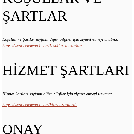
ŞARTLAR
Koşullar ve Şartlar sayfamı diğer bilgiler için ziyaret etmeyi unutma:
https://www.cerenvarol.com/kosullar-ve-sartlar/
HİZMET ŞARTLARI
Hizmet Şartları sayfamı diğer bilgiler için ziyaret etmeyi unutma:
https://www.cerenvarol.com/hizmet-sartlari/
ONAY