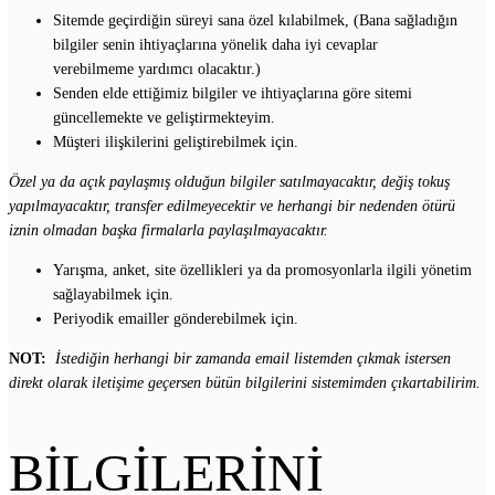
Sitemde geçirdiğin süreyi sana özel kılabilmek, (Bana sağladığın
bilgiler senin ihtiyaçlarına yönelik daha iyi cevaplar
verebilmeme yardımcı olacaktır.)
Senden elde ettiğimiz bilgiler ve ihtiyaçlarına göre sitemi
güncellemekte ve geliştirmekteyim.
Müşteri ilişkilerini geliştirebilmek için.
Özel ya da açık paylaşmış olduğun bilgiler satılmayacaktır, değiş tokuş
yapılmayacaktır, transfer edilmeyecektir ve herhangi bir nedenden ötürü
iznin olmadan başka firmalarla paylaşılmayacaktır.
Yarışma, anket, site özellikleri ya da promosyonlarla ilgili yönetim
sağlayabilmek için.
Periyodik emailler gönderebilmek için.
NOT:
İstediğin herhangi bir zamanda email listemden çıkmak istersen
direkt olarak iletişime geçersen bütün bilgilerini sistemimden çıkartabilirim.
BİLGİLERİNİ