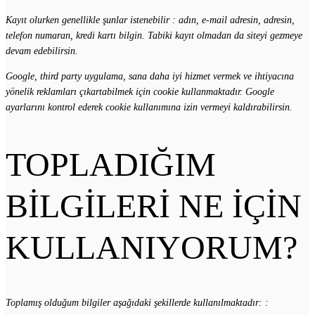
Kayıt olurken genellikle şunlar istenebilir : adın, e-mail adresin, adresin,
telefon numaran, kredi kartı bilgin. Tabiki kayıt olmadan da siteyi gezmeye
devam edebilirsin.
Google, third party uygulama, sana daha iyi hizmet vermek ve ihtiyacına
yönelik reklamları çıkartabilmek için cookie kullanmaktadır. Google
ayarlarını kontrol ederek cookie kullanımına izin vermeyi kaldırabilirsin.
TOPLADIĞIM
BİLGİLERİ NE İÇİN
KULLANIYORUM?
Toplamış olduğum bilgiler aşağıdaki şekillerde kullanılmaktadır: :