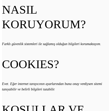
NASIL
KORUYORUM?
Farklı güvenlik sistemleri ile sağlamış olduğun bilgileri korumaktayım.
COOKIES?
Evet. Eğer internet tarayıcının ayarlarından buna onay verdiysen sitemi
tanıyabilir ve belirli bilgileri tutabilir.
KOŞULLAR VE