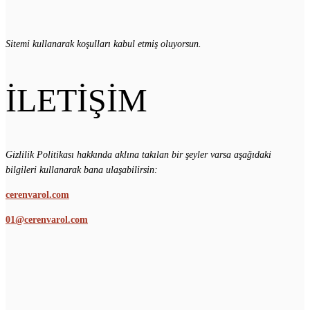
Sitemi kullanarak koşulları kabul etmiş oluyorsun.
İLETİŞİM
Gizlilik Politikası hakkında aklına takılan bir şeyler varsa aşağıdaki
bilgileri kullanarak bana ulaşabilirsin:
cerenvarol.com
01@cerenvarol.com