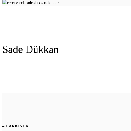
Sade Dükkan
– HAKKINDA