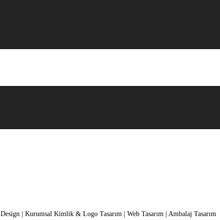
 Design | Kurumsal Kimlik & Logo Tasarım | Web Tasarım | Ambalaj Tasarım