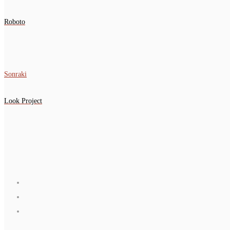
Roboto
Sonraki
Look Project