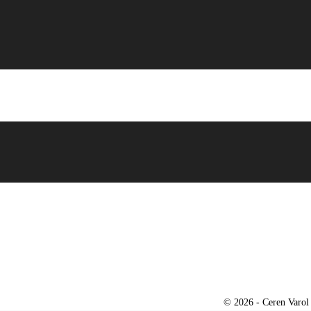
© 2026 - Ceren Varol