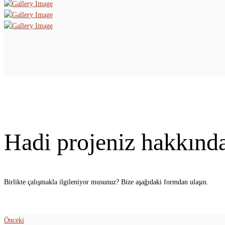
Hadi projeniz hakkınd
Birlikte çalışmakla ilgileniyor musunuz? Bize aşağıdaki formdan ulaşın.
Önceki